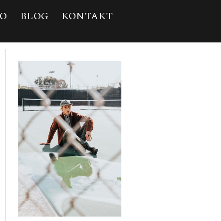
IO
BLOG
KONTAKT