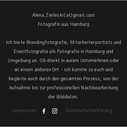
Alena.Zielinski(at)gmail.com
Fotografin aus Hamburg
Ich biete Brandingfotografie, Mitarbeiterporträts und
Eventfotografie als Fotografin in Hamburg und
Umgebung an. Ob direkt in eurem Unternehmen oder
an einem anderen Ort – ich komme zu euch und
begleite euch durch den gesamten Prozess, von der
Aufnahme bis zur professionellen Nachbearbeitung
der Bilddaten.
Impressum
Datenschutzerklärung
F
I