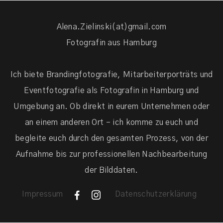
Alena.Zielinski(at)gmail.com
Fotografin aus Hamburg
Ich biete Brandingfotografie, Mitarbeiterporträts und
Eventfotografie als Fotografin in Hamburg und
Umgebung an. Ob direkt in eurem Unternehmen oder
an einem anderen Ort – ich komme zu euch und
begleite euch durch den gesamten Prozess, von der
Aufnahme bis zur professionellen Nachbearbeitung
der Bilddaten.
Impressum
Datenschutzerklärung
F
I