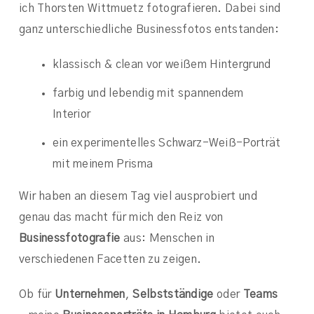
ich Thorsten Wittmuetz fotografieren. Dabei sind
ganz unterschiedliche Businessfotos entstanden:
klassisch & clean vor weißem Hintergrund
farbig und lebendig mit spannendem
Interior
ein experimentelles Schwarz-Weiß-Porträt
mit meinem Prisma
Wir haben an diesem Tag viel ausprobiert und
genau das macht für mich den Reiz von
Businessfotografie
aus: Menschen in
verschiedenen Facetten zu zeigen.
Ob für
Unternehmen
,
Selbstständige
oder
Teams