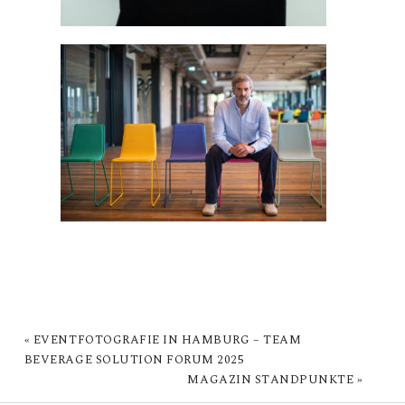
«
EVENTFOTOGRAFIE IN HAMBURG – TEAM
BEVERAGE SOLUTION FORUM 2025
MAGAZIN STANDPUNKTE
»