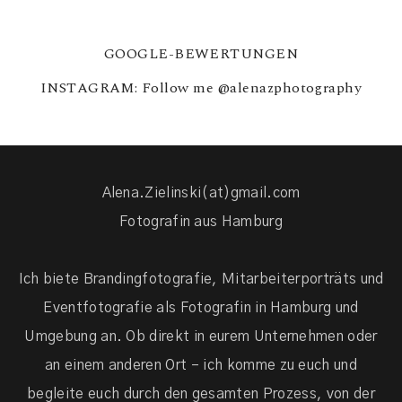
GOOGLE-BEWERTUNGEN
INSTAGRAM: Follow me
@alenazphotography
Alena.Zielinski(at)gmail.com
Fotografin aus Hamburg
Ich biete Brandingfotografie, Mitarbeiterporträts und
Eventfotografie als Fotografin in Hamburg und
Umgebung an. Ob direkt in eurem Unternehmen oder
an einem anderen Ort – ich komme zu euch und
begleite euch durch den gesamten Prozess, von der