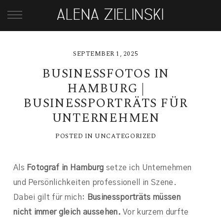
SEPTEMBER 1, 2025
BUSINESSFOTOS IN
HAMBURG |
BUSINESSPORTRÄTS FÜR
UNTERNEHMEN
POSTED IN
UNCATEGORIZED
Als
Fotograf in Hamburg
setze ich Unternehmen
und Persönlichkeiten professionell in Szene.
Dabei gilt für mich:
Businessporträts müssen
nicht immer gleich aussehen.
Vor kurzem durfte